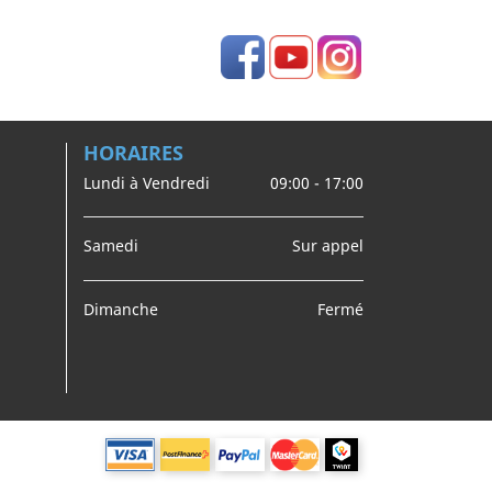
Facebook
YouTube
Instagram
HORAIRES
Lundi à Vendredi
09:00 - 17:00
Samedi
Sur appel
Dimanche
Fermé