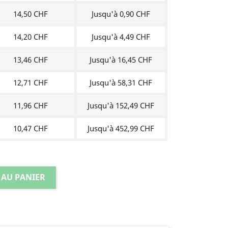
14,50 CHF
Jusqu'à 0,90 CHF
14,20 CHF
Jusqu'à 4,49 CHF
13,46 CHF
Jusqu'à 16,45 CHF
12,71 CHF
Jusqu'à 58,31 CHF
11,96 CHF
Jusqu'à 152,49 CHF
10,47 CHF
Jusqu'à 452,99 CHF
 AU PANIER