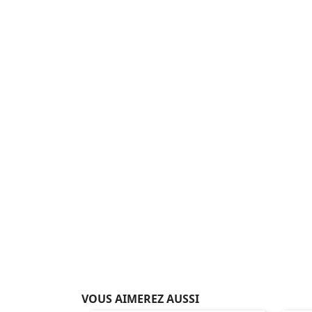
VOUS AIMEREZ AUSSI