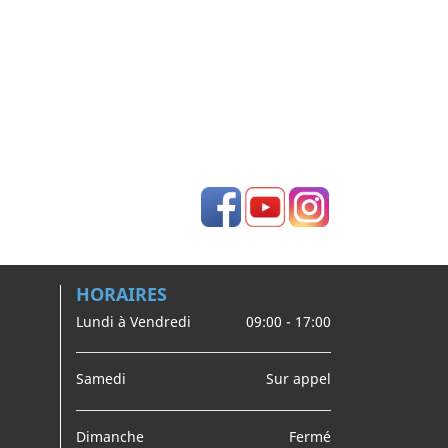
Facebook
YouTube
Instagram
HORAIRES
Lundi à Vendredi
09:00 - 17:00
Samedi
Sur appel
Dimanche
Fermé