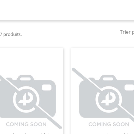
Trier 
 7 produits.