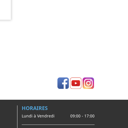
Facebook
YouTube
Instagram
HORAIRES
Lundi à Vendredi
09:00 - 17:00