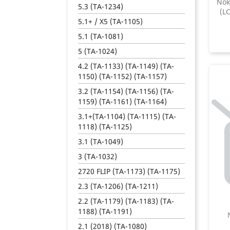
Nok
5.3 (TA-1234)
(LC
5.1+ / X5 (TA-1105)
5.1 (TA-1081)
5 (TA-1024)
4.2 (TA-1133) (TA-1149) (TA-
1150) (TA-1152) (TA-1157)
3.2 (TA-1154) (TA-1156) (TA-
1159) (TA-1161) (TA-1164)
3.1+(TA-1104) (TA-1115) (TA-
1118) (TA-1125)
3.1 (TA-1049)
3 (TA-1032)
2720 FLIP (TA-1173) (TA-1175)
2.3 (TA-1206) (TA-1211)
2.2 (TA-1179) (TA-1183) (TA-
1188) (TA-1191)
2.1 (2018) (TA-1080)