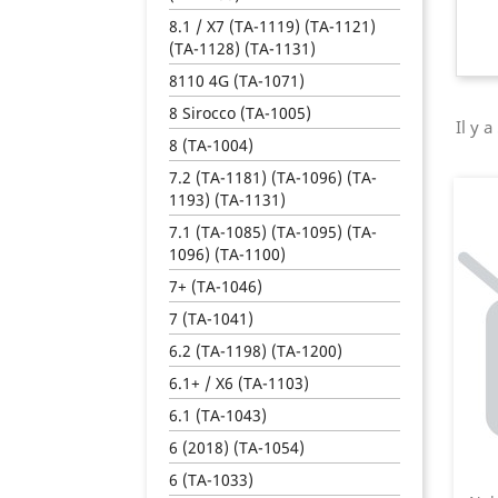
8.1 / X7 (TA-1119) (TA-1121)
(TA-1128) (TA-1131)
8110 4G (TA-1071)
8 Sirocco (TA-1005)
Il y a
8 (TA-1004)
7.2 (TA-1181) (TA-1096) (TA-
1193) (TA-1131)
7.1 (TA-1085) (TA-1095) (TA-
1096) (TA-1100)
7+ (TA-1046)
7 (TA-1041)
6.2 (TA-1198) (TA-1200)
6.1+ / X6 (TA-1103)
6.1 (TA-1043)
6 (2018) (TA-1054)
6 (TA-1033)