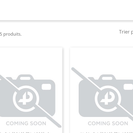
Trier 
 5 produits.