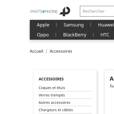
Apple
Samsung
Huawei
Oppo
BlackBerry
HTC
Accueil
Accessoires
A
ACCESSOIRES
To
Coques et étuis
Verres trempés
Autres accessoires
Chargeurs et câbles