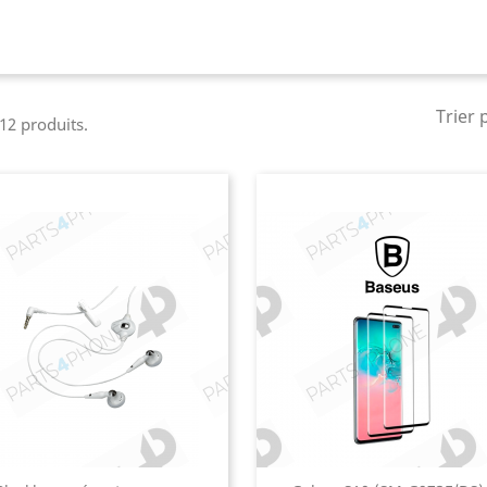
Trier 
 12 produits.