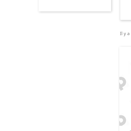
Il y a