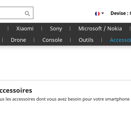

Devise :

Xiaomi
Sony
Microsoft / Nokia
Drone
Console
Outils
Accesso
ccessoires
us les accessoires dont vous avez besoin pour votre smartphone 