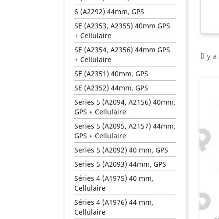
6 (A2292) 44mm, GPS
SE (A2353, A2355) 40mm GPS
+ Cellulaire
SE (A2354, A2356) 44mm GPS
Il y a
+ Cellulaire
SE (A2351) 40mm, GPS
SE (A2352) 44mm, GPS
Series 5 (A2094, A2156) 40mm,
GPS + Cellulaire
Series 5 (A2095, A2157) 44mm,
GPS + Cellulaire
Series 5 (A2092) 40 mm, GPS
Series 5 (A2093) 44mm, GPS
Séries 4 (A1975) 40 mm,
Cellulaire
Séries 4 (A1976) 44 mm,
Cellulaire