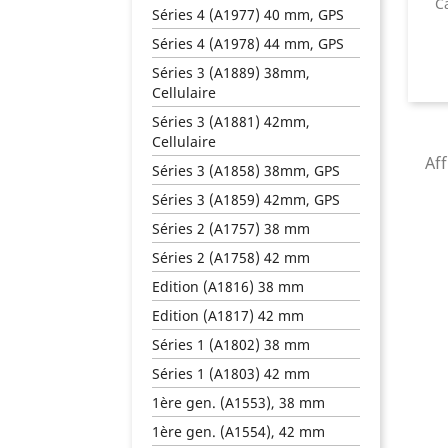
C
Séries 4 (A1977) 40 mm, GPS
Séries 4 (A1978) 44 mm, GPS
Séries 3 (A1889) 38mm,
Cellulaire
Séries 3 (A1881) 42mm,
Cellulaire
Aff
Séries 3 (A1858) 38mm, GPS
Séries 3 (A1859) 42mm, GPS
Séries 2 (A1757) 38 mm
Séries 2 (A1758) 42 mm
Edition (A1816) 38 mm
Edition (A1817) 42 mm
Séries 1 (A1802) 38 mm
Séries 1 (A1803) 42 mm
1ère gen. (A1553), 38 mm
1ère gen. (A1554), 42 mm