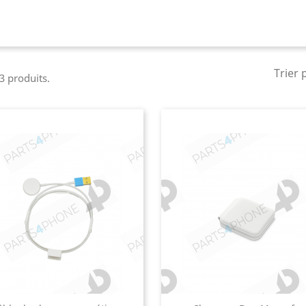
Trier 
 3 produits.