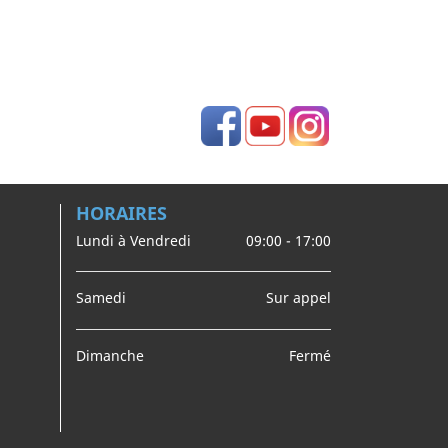
Facebook
YouTube
Instagram
HORAIRES
Lundi à Vendredi
09:00 - 17:00
Samedi
Sur appel
Dimanche
Fermé