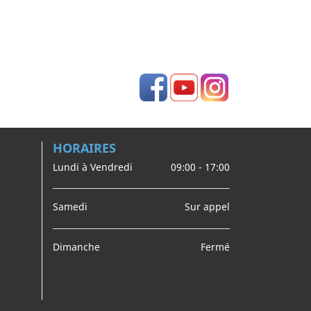
Facebook
YouTube
Instagram
HORAIRES
Lundi à Vendredi
09:00 - 17:00
Samedi
Sur appel
Dimanche
Fermé