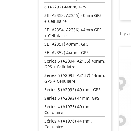
6 (A2292) 44mm, GPS
SE (A2353, A2355) 40mm GPS
+ Cellulaire
SE (A2354, A2356) 44mm GPS
Il y a
+ Cellulaire
SE (A2351) 40mm, GPS
SE (A2352) 44mm, GPS
Series 5 (A2094, A2156) 40mm,
GPS + Cellulaire
Series 5 (A2095, A2157) 44mm,
GPS + Cellulaire
Series 5 (A2092) 40 mm, GPS
Series 5 (A2093) 44mm, GPS
Séries 4 (A1975) 40 mm,
Cellulaire
Séries 4 (A1976) 44 mm,
Cellulaire