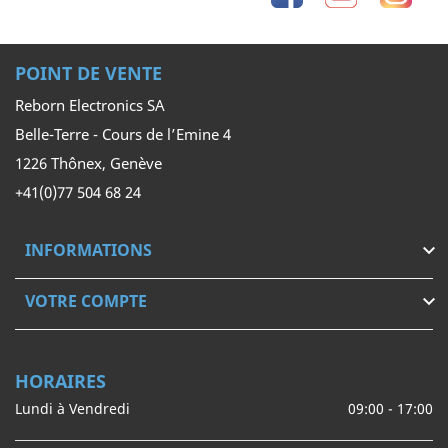
POINT DE VENTE
Reborn Electronics SA
Belle-Terre - Cours de l’Emine 4
1226 Thônex, Genève
+41(0)77 504 68 24
INFORMATIONS

VOTRE COMPTE

HORAIRES
Lundi à Vendredi
09:00 - 17:00