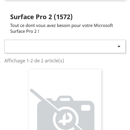
Surface Pro 2 (1572)
Tout ce dont vous avez besoin pour votre Microsoft
Surface Pro 2 !

Affichage 1-2 de 2 article(s)