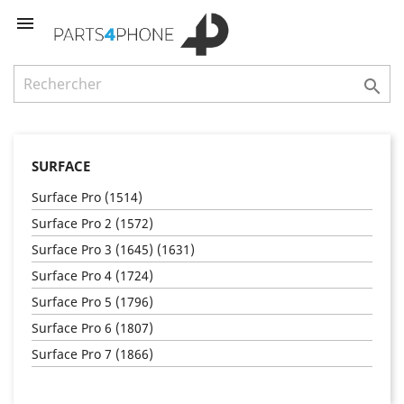


SURFACE
Surface Pro (1514)
Surface Pro 2 (1572)
Surface Pro 3 (1645) (1631)
Surface Pro 4 (1724)
Surface Pro 5 (1796)
Surface Pro 6 (1807)
Surface Pro 7 (1866)