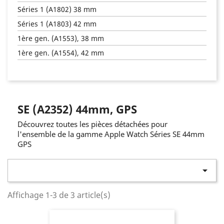
Séries 1 (A1802) 38 mm
Séries 1 (A1803) 42 mm
1ère gen. (A1553), 38 mm
1ère gen. (A1554), 42 mm
SE (A2352) 44mm, GPS
Découvrez toutes les pièces détachées pour
l'ensemble de la gamme Apple Watch Séries SE 44mm
GPS

Affichage 1-3 de 3 article(s)