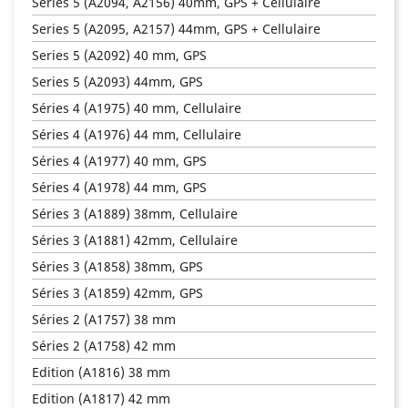
Series 5 (A2094, A2156) 40mm, GPS + Cellulaire
Series 5 (A2095, A2157) 44mm, GPS + Cellulaire
Series 5 (A2092) 40 mm, GPS
Series 5 (A2093) 44mm, GPS
Séries 4 (A1975) 40 mm, Cellulaire
Séries 4 (A1976) 44 mm, Cellulaire
Séries 4 (A1977) 40 mm, GPS
Séries 4 (A1978) 44 mm, GPS
Séries 3 (A1889) 38mm, Cellulaire
Séries 3 (A1881) 42mm, Cellulaire
Séries 3 (A1858) 38mm, GPS
Séries 3 (A1859) 42mm, GPS
Séries 2 (A1757) 38 mm
Séries 2 (A1758) 42 mm
Edition (A1816) 38 mm
Edition (A1817) 42 mm