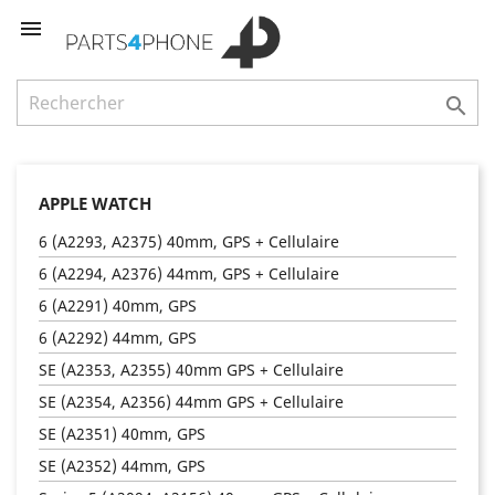


APPLE WATCH
6 (A2293, A2375) 40mm, GPS + Cellulaire
6 (A2294, A2376) 44mm, GPS + Cellulaire
6 (A2291) 40mm, GPS
6 (A2292) 44mm, GPS
SE (A2353, A2355) 40mm GPS + Cellulaire
SE (A2354, A2356) 44mm GPS + Cellulaire
SE (A2351) 40mm, GPS
SE (A2352) 44mm, GPS