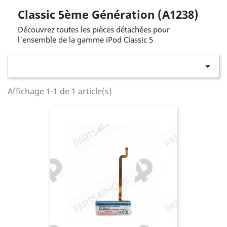
Classic 5ème Génération (A1238)
Découvrez toutes les pièces détachées pour
l'ensemble de la gamme iPod Classic 5

Affichage 1-1 de 1 article(s)