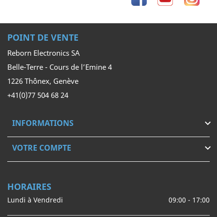
POINT DE VENTE
Reborn Electronics SA
Belle-Terre - Cours de l’Emine 4
1226 Thônex, Genève
+41(0)77 504 68 24
INFORMATIONS

VOTRE COMPTE

HORAIRES
Lundi à Vendredi
09:00 - 17:00