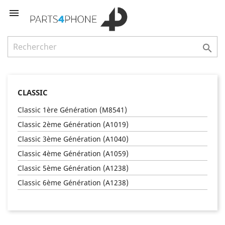


CLASSIC
Classic 1ère Génération (M8541)
Classic 2ème Génération (A1019)
Classic 3ème Génération (A1040)
Classic 4ème Génération (A1059)
Classic 5ème Génération (A1238)
Classic 6ème Génération (A1238)