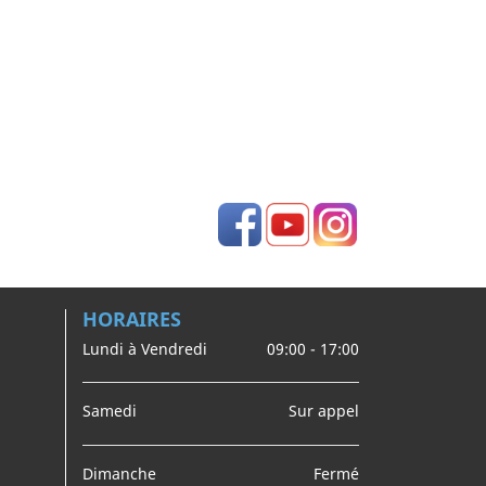
Facebook
YouTube
Instagram
HORAIRES
Lundi à Vendredi
09:00 - 17:00
Samedi
Sur appel
Dimanche
Fermé