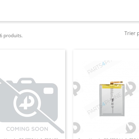
Trier 
 6 produits.