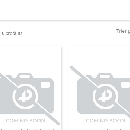
Trier 
 10 produits.