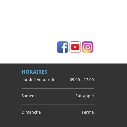
Facebook
YouTube
Instagram
HORAIRES
Lundi à Vendredi
09:00 - 17:00
Samedi
Sur appel
Dimanche
Fermé