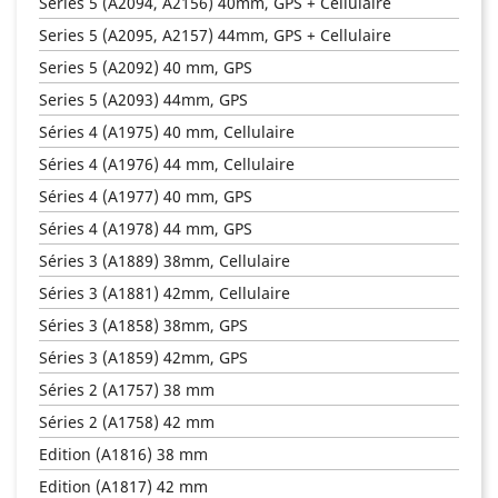
Series 5 (A2094, A2156) 40mm, GPS + Cellulaire
Series 5 (A2095, A2157) 44mm, GPS + Cellulaire
Series 5 (A2092) 40 mm, GPS
Series 5 (A2093) 44mm, GPS
Séries 4 (A1975) 40 mm, Cellulaire
Séries 4 (A1976) 44 mm, Cellulaire
Séries 4 (A1977) 40 mm, GPS
Séries 4 (A1978) 44 mm, GPS
Séries 3 (A1889) 38mm, Cellulaire
Séries 3 (A1881) 42mm, Cellulaire
Séries 3 (A1858) 38mm, GPS
Séries 3 (A1859) 42mm, GPS
Séries 2 (A1757) 38 mm
Séries 2 (A1758) 42 mm
Edition (A1816) 38 mm
Edition (A1817) 42 mm