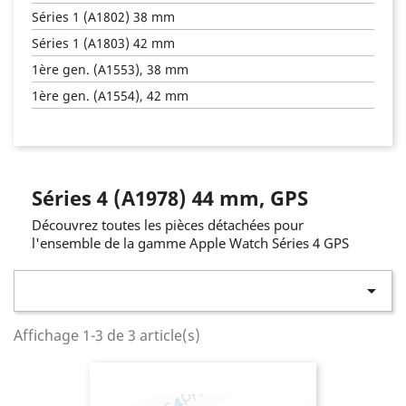
Séries 1 (A1802) 38 mm
Séries 1 (A1803) 42 mm
1ère gen. (A1553), 38 mm
1ère gen. (A1554), 42 mm
Séries 4 (A1978) 44 mm, GPS
Découvrez toutes les pièces détachées pour
l'ensemble de la gamme Apple Watch Séries 4 GPS

Affichage 1-3 de 3 article(s)