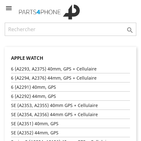


APPLE WATCH
6 (A2293, A2375) 40mm, GPS + Cellulaire
6 (A2294, A2376) 44mm, GPS + Cellulaire
6 (A2291) 40mm, GPS
6 (A2292) 44mm, GPS
SE (A2353, A2355) 40mm GPS + Cellulaire
SE (A2354, A2356) 44mm GPS + Cellulaire
SE (A2351) 40mm, GPS
SE (A2352) 44mm, GPS