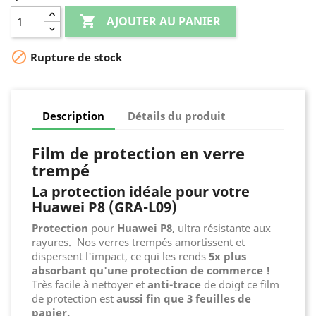

AJOUTER AU PANIER

Rupture de stock
Description
Détails du produit
Film de protection en verre
trempé
La protection idéale pour votre
Huawei P8 (GRA-L09)
Protection
pour
Huawei P8
, ultra résistante aux
rayures. Nos verres trempés amortissent et
dispersent l'impact, ce qui les rends
5x plus
absorbant qu'une protection de commerce !
Très facile à nettoyer et
anti-trace
de doigt ce film
de protection est
aussi fin que 3 feuilles de
papier.