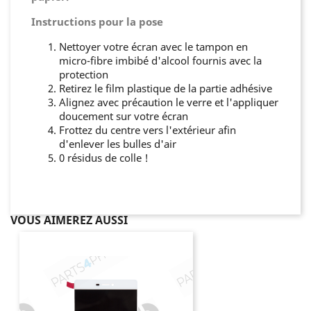
Instructions pour la pose
Nettoyer votre écran avec le tampon en
micro-fibre imbibé d'alcool fournis avec la
protection
Retirez le film plastique de la partie adhésive
Alignez avec précaution le verre et l'appliquer
doucement sur votre écran
Frottez du centre vers l'extérieur afin
d'enlever les bulles d'air
0 résidus de colle !
VOUS AIMEREZ AUSSI