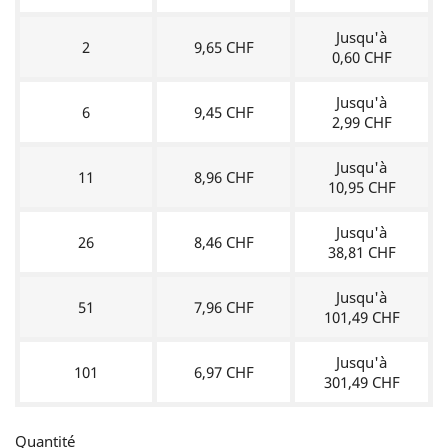
Jusqu'à
2
9,65 CHF
0,60 CHF
Jusqu'à
6
9,45 CHF
2,99 CHF
Jusqu'à
11
8,96 CHF
10,95 CHF
Jusqu'à
26
8,46 CHF
38,81 CHF
Jusqu'à
51
7,96 CHF
101,49 CHF
Jusqu'à
101
6,97 CHF
301,49 CHF
Quantité