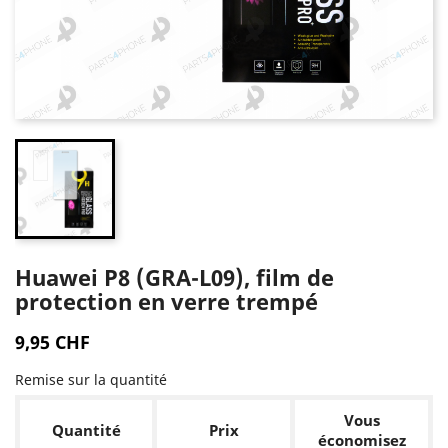
Huawei P8 (GRA-L09), film de
protection en verre trempé
9,95 CHF
Remise sur la quantité
Vous
Quantité
Prix
économisez