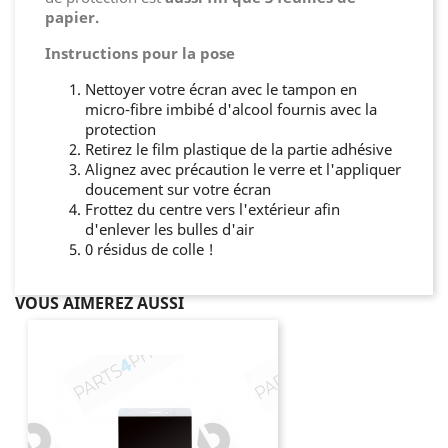
papier.
Instructions pour la pose
Nettoyer votre écran avec le tampon en
micro-fibre imbibé d'alcool fournis avec la
protection
Retirez le film plastique de la partie adhésive
Alignez avec précaution le verre et l'appliquer
doucement sur votre écran
Frottez du centre vers l'extérieur afin
d'enlever les bulles d'air
0 résidus de colle !
VOUS AIMEREZ AUSSI