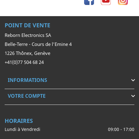
POINT DE VENTE
Reborn Electronics SA
Belle-Terre - Cours de l’Emine 4
1226 Thônex, Genève
+41(0)77 504 68 24
INFORMATIONS

VOTRE COMPTE

HORAIRES
Lundi à Vendredi
09:00 - 17:00