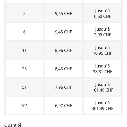
Jusqu'à
2
9,65 CHF
0,60 CHF
Jusqu'à
6
9,45 CHF
2,99 CHF
Jusqu'à
11
8,96 CHF
10,95 CHF
Jusqu'à
26
8,46 CHF
38,81 CHF
Jusqu'à
51
7,96 CHF
101,49 CHF
Jusqu'à
101
6,97 CHF
301,49 CHF
Quantité