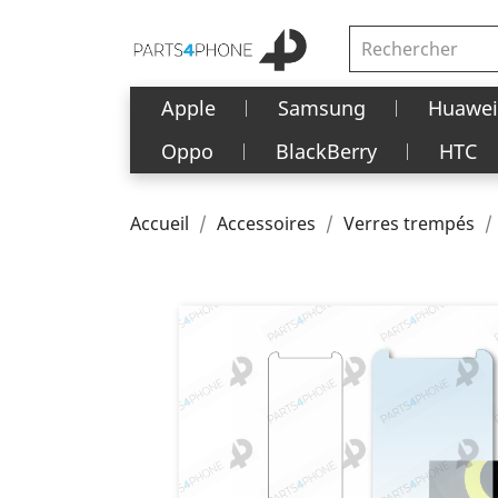
Apple
Samsung
Huawei
Oppo
BlackBerry
HTC
Accueil
Accessoires
Verres trempés