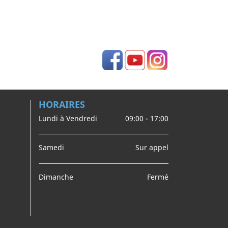
Facebook
YouTube
Instagram
HORAIRES
Lundi à Vendredi
09:00 - 17:00
Samedi
Sur appel
Dimanche
Fermé