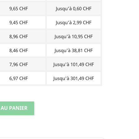
9,65 CHF
Jusqu'à 0,60 CHF
9,45 CHF
Jusqu'à 2,99 CHF
8,96 CHF
Jusqu'à 10,95 CHF
8,46 CHF
Jusqu'à 38,81 CHF
7,96 CHF
Jusqu'à 101,49 CHF
6,97 CHF
Jusqu'à 301,49 CHF
 AU PANIER