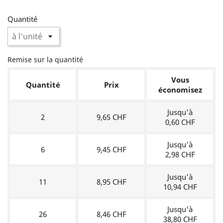
Quantité
Remise sur la quantité
Vous
Quantité
Prix
économisez
Jusqu'à
2
9,65 CHF
0,60 CHF
Jusqu'à
6
9,45 CHF
2,98 CHF
Jusqu'à
11
8,95 CHF
10,94 CHF
Jusqu'à
26
8,46 CHF
38,80 CHF