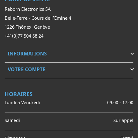
Reborn Electronics SA
Belle-Terre - Cours de l’Emine 4
1226 Thônex, Genève
+41(0)77 504 68 24
INFORMATIONS

VOTRE COMPTE

HORAIRES
Lundi à Vendredi
09:00 - 17:00
Samedi
Sur appel