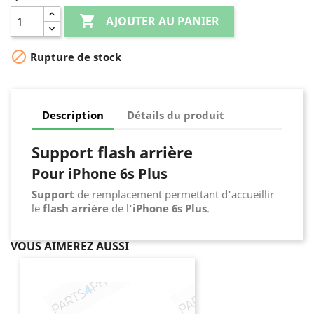

AJOUTER AU PANIER

Rupture de stock
Description
Détails du produit
Support flash arrière
Pour iPhone 6s Plus
Support
de remplacement permettant d'accueillir
le
flash arrière
de l'
iPhone 6s Plus
.
VOUS AIMEREZ AUSSI