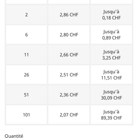
Jusqu'à
2
2,86 CHF
0,18 CHF
Jusqu'à
6
2,80 CHF
0,89 CHF
Jusqu'à
11
2,66 CHF
3,25 CHF
Jusqu'à
26
2,51 CHF
11,51 CHF
Jusqu'à
51
2,36 CHF
30,09 CHF
Jusqu'à
101
2,07 CHF
89,39 CHF
Quantité