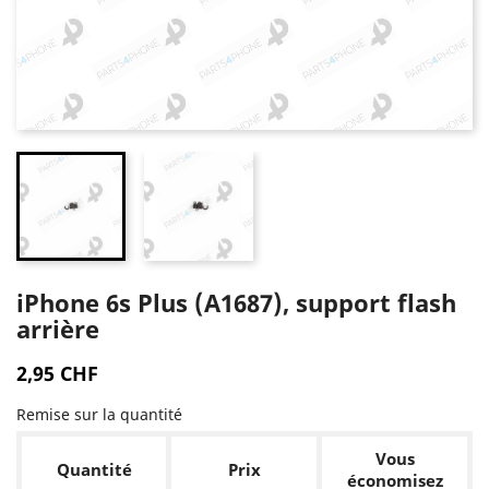
iPhone 6s Plus (A1687), support flash
arrière
2,95 CHF
Remise sur la quantité
Vous
Quantité
Prix
économisez