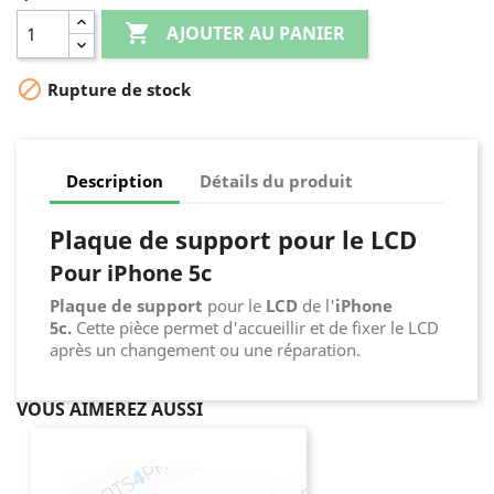

AJOUTER AU PANIER

Rupture de stock
Description
Détails du produit
Plaque de support pour le LCD
Pour iPhone 5c
Plaque de support
pour le
LCD
de l'
iPhone
5c.
Cette pièce permet d'accueillir et de fixer le LCD
après un changement ou une réparation.
VOUS AIMEREZ AUSSI