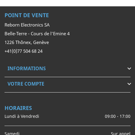
POINT DE VENTE
Reborn Electronics SA
Belle-Terre - Cours de l’Emine 4
1226 Thônex, Genève
+41(0)77 504 68 24
INFORMATIONS

VOTRE COMPTE

HORAIRES
Lundi à Vendredi
09:00 - 17:00
Samedi
Sur appel