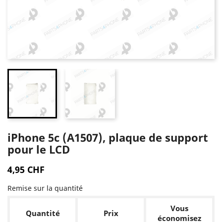
iPhone 5c (A1507), plaque de support
pour le LCD
4,95 CHF
Remise sur la quantité
Vous
Quantité
Prix
économisez