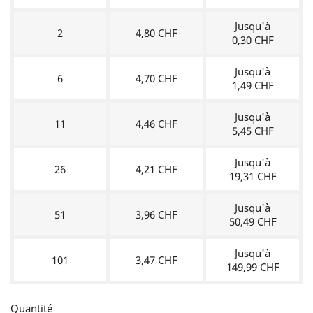
Jusqu'à
2
4,80 CHF
0,30 CHF
Jusqu'à
6
4,70 CHF
1,49 CHF
Jusqu'à
11
4,46 CHF
5,45 CHF
Jusqu'à
26
4,21 CHF
19,31 CHF
Jusqu'à
51
3,96 CHF
50,49 CHF
Jusqu'à
101
3,47 CHF
149,99 CHF
Quantité