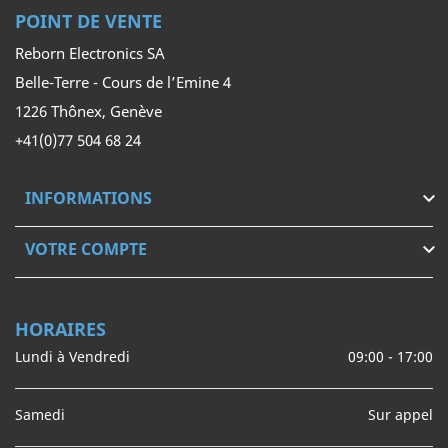
POINT DE VENTE
Reborn Electronics SA
Belle-Terre - Cours de l’Emine 4
1226 Thônex, Genève
+41(0)77 504 68 24
INFORMATIONS

VOTRE COMPTE

HORAIRES
Lundi à Vendredi
09:00 - 17:00
Samedi
Sur appel