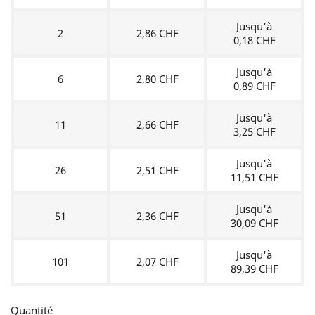
Jusqu'à
2
2,86 CHF
0,18 CHF
Jusqu'à
6
2,80 CHF
0,89 CHF
Jusqu'à
11
2,66 CHF
3,25 CHF
Jusqu'à
26
2,51 CHF
11,51 CHF
Jusqu'à
51
2,36 CHF
30,09 CHF
Jusqu'à
101
2,07 CHF
89,39 CHF
Quantité