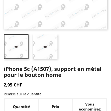
iPhone 5c (A1507), support en métal
pour le bouton home
2,95 CHF
Remise sur la quantité
Vous
Quantité
Prix
économisez