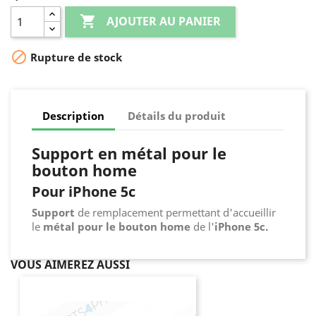

AJOUTER AU PANIER

Rupture de stock
Description
Détails du produit
Support en métal pour le
bouton home
Pour iPhone 5c
Support
de remplacement permettant d'accueillir
le
métal pour le bouton home
de l'
iPhone 5c.
VOUS AIMEREZ AUSSI