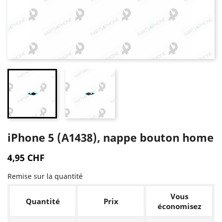
iPhone 5 (A1438), nappe bouton home
4,95 CHF
Remise sur la quantité
Vous
Quantité
Prix
économisez