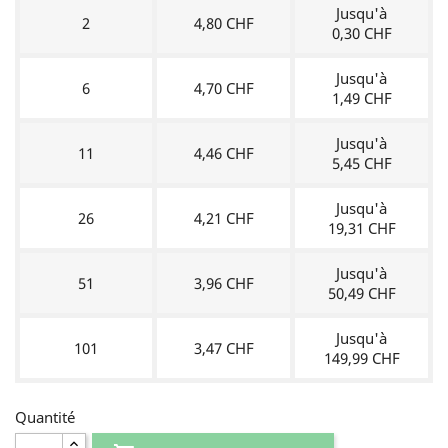
Jusqu'à
2
4,80 CHF
0,30 CHF
Jusqu'à
6
4,70 CHF
1,49 CHF
Jusqu'à
11
4,46 CHF
5,45 CHF
Jusqu'à
26
4,21 CHF
19,31 CHF
Jusqu'à
51
3,96 CHF
50,49 CHF
Jusqu'à
101
3,47 CHF
149,99 CHF
Quantité