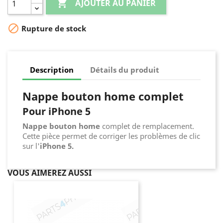

AJOUTER AU PANIER

Rupture de stock
Description
Détails du produit
Nappe bouton home complet
Pour iPhone 5
Nappe bouton home
complet de remplacement.
Cette pièce permet de corriger les problèmes de clic
sur l'
iPhone 5.
VOUS AIMEREZ AUSSI