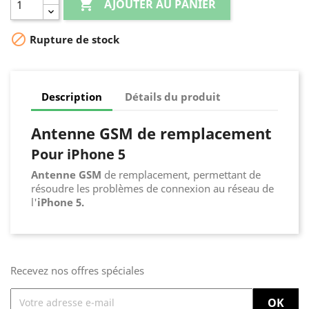

AJOUTER AU PANIER

Rupture de stock
Description
Détails du produit
Antenne GSM de remplacement
Pour iPhone 5
Antenne GSM
de remplacement, permettant de
résoudre les problèmes de connexion au réseau de
l'
iPhone 5.
Recevez nos offres spéciales