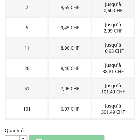
Jusqu'à
2
9,65 CHF
0,60 CHF
Jusqu'à
6
9,45 CHF
2,99 CHF
Jusqu'à
11
8,96 CHF
10,95 CHF
Jusqu'à
26
8,46 CHF
38,81 CHF
Jusqu'à
51
7,96 CHF
101,49 CHF
Jusqu'à
101
6,97 CHF
301,49 CHF
Quantité