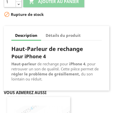

AJOUTER AU PANIER

Rupture de stock
Description
Détails du produit
Haut-Parleur de rechange
Pour iPhone 4
Haut-parleur
de rechange pour
iPhone 4.
pour
retrouver un son de qualité. Cette pièce permet de
régler le problème de grésillement,
du son
lointain ou réduit.
VOUS AIMEREZ AUSSI