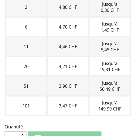
Jusqu'à
2
4,80 CHF
0,30 CHF
Jusqu'à
6
4,70 CHF
1,49 CHF
Jusqu'à
11
4,46 CHF
5,45 CHF
Jusqu'à
26
4,21 CHF
19,31 CHF
Jusqu'à
51
3,96 CHF
50,49 CHF
Jusqu'à
101
3,47 CHF
149,99 CHF
Quantité