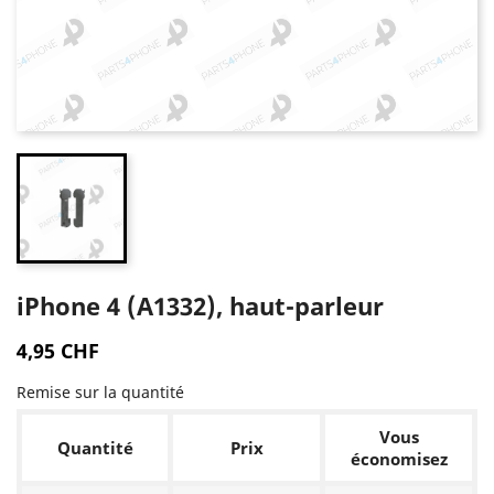
iPhone 4 (A1332), haut-parleur
4,95 CHF
Remise sur la quantité
Vous
Quantité
Prix
économisez