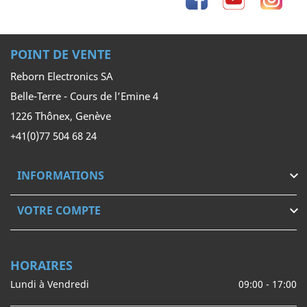
POINT DE VENTE
Reborn Electronics SA
Belle-Terre - Cours de l’Emine 4
1226 Thônex, Genève
+41(0)77 504 68 24
INFORMATIONS

VOTRE COMPTE

HORAIRES
Lundi à Vendredi
09:00 - 17:00