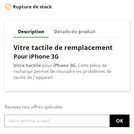

Rupture de stock
Description
Détails du produit
Vitre tactile de remplacement
Pour iPhone 3G
Vitre tactile
pour
iPhone 3G
. Cette pièce de
rechange permet de résoudre les problèmes de
tactile de l'appareil.
Recevez nos offres spéciales