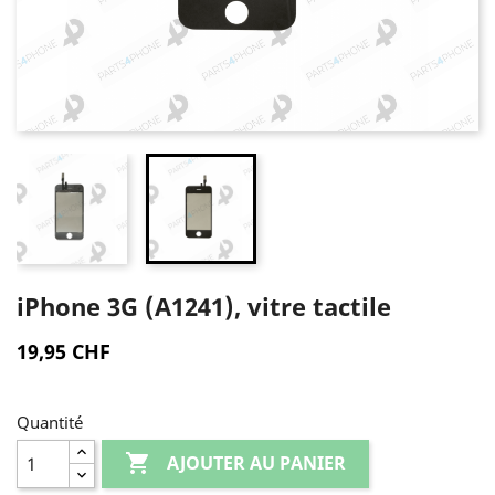
iPhone 3G (A1241), vitre tactile
19,95 CHF
Quantité

AJOUTER AU PANIER