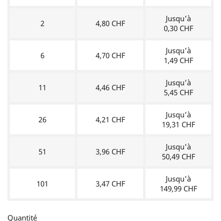
Jusqu'à
2
4,80 CHF
0,30 CHF
Jusqu'à
6
4,70 CHF
1,49 CHF
Jusqu'à
11
4,46 CHF
5,45 CHF
Jusqu'à
26
4,21 CHF
19,31 CHF
Jusqu'à
51
3,96 CHF
50,49 CHF
Jusqu'à
101
3,47 CHF
149,99 CHF
Quantité