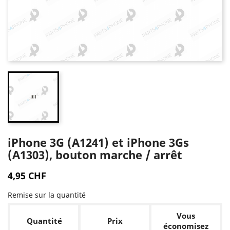
iPhone 3G (A1241) et iPhone 3Gs
(A1303), bouton marche / arrêt
4,95 CHF
Remise sur la quantité
Vous
Quantité
Prix
économisez