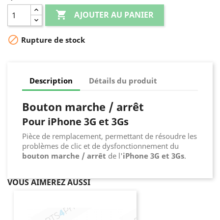

AJOUTER AU PANIER

Rupture de stock
Description
Détails du produit
Bouton marche / arrêt
Pour iPhone 3G et 3Gs
Pièce de remplacement, permettant de résoudre les
problèmes de clic et de dysfonctionnement du
bouton marche / arrêt
de l'
iPhone 3G et 3Gs
.
VOUS AIMEREZ AUSSI