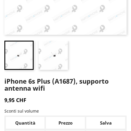
iPhone 6s Plus (A1687), supporto
antenna wifi
9,95 CHF
Sconti sul volume
Quantità
Prezzo
Salva