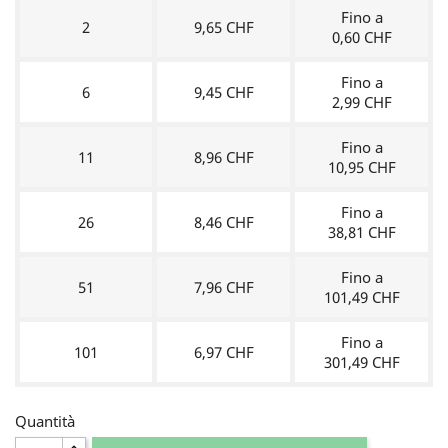
Fino a
2
9,65 CHF
0,60 CHF
Fino a
6
9,45 CHF
2,99 CHF
Fino a
11
8,96 CHF
10,95 CHF
Fino a
26
8,46 CHF
38,81 CHF
Fino a
51
7,96 CHF
101,49 CHF
Fino a
101
6,97 CHF
301,49 CHF
Quantità