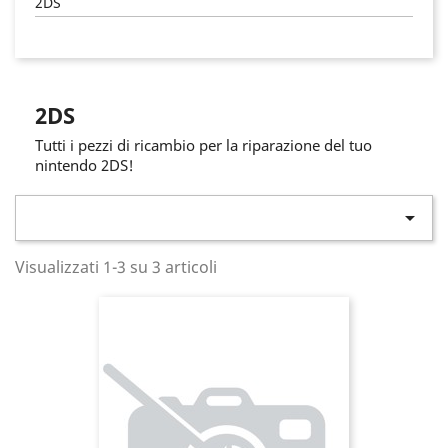
2DS
2DS
Tutti i pezzi di ricambio per la riparazione del tuo
nintendo 2DS!

Visualizzati 1-3 su 3 articoli