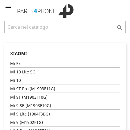


XIAOMI
Mi 5x
Mi 10 Lite 5G
Mi 10
Mi 9T Pro (M1903F11G)
Mi 9T (M1903F10G)
Mi 9 SE (M1903F10G)
Mi 9 Lite (1904F3BG)
Mi 9 (M1902F1G)