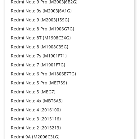
Redmi Note 9 Pro (M2003J6B2G)
Redmi Note 9s (M2003J6A1G)
Redmi Note 9 (M2003J15SG)
Redmi Note 8 Pro (M1906G7G)
Redmi Note 8T (M1908C3XG)
Redmi Note 8 (M1908C35G)
Redmi Note 7s (M1901F71)
Redmi Note 7 (M1901F7G)
Redmi Note 6 Pro (M1806E7TG)
Redmi Note 5 Pro (MEI75S)
Redmi Note 5 (MEG7)
Redmi Note 4x (MBT6A5)
Redmi Note 4 (2016100)
Redmi Note 3 (2015116)
Redmi Note 2 (2015213)
Redmi 9A (M2006C3LG)