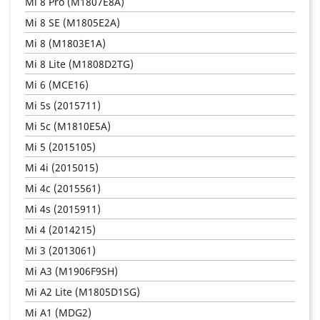
Mi 8 Pro (M1807E8A)
Mi 8 SE (M1805E2A)
Mi 8 (M1803E1A)
Mi 8 Lite (M1808D2TG)
Mi 6 (MCE16)
Mi 5s (2015711)
Mi 5c (M1810E5A)
Mi 5 (2015105)
Mi 4i (2015015)
Mi 4c (2015561)
Mi 4s (2015911)
Mi 4 (2014215)
Mi 3 (2013061)
Mi A3 (M1906F9SH)
Mi A2 Lite (M1805D1SG)
Mi A1 (MDG2)