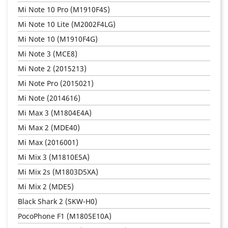
Mi Note 10 Pro (M1910F4S)
Mi Note 10 Lite (M2002F4LG)
Mi Note 10 (M1910F4G)
Mi Note 3 (MCE8)
Mi Note 2 (2015213)
Mi Note Pro (2015021)
Mi Note (2014616)
Mi Max 3 (M1804E4A)
Mi Max 2 (MDE40)
Mi Max (2016001)
Mi Mix 3 (M1810E5A)
Mi Mix 2s (M1803D5XA)
Mi Mix 2 (MDE5)
Black Shark 2 (SKW-H0)
PocoPhone F1 (M1805E10A)