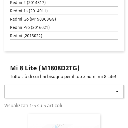
Redmi 2 (2014817)
Redmi 1s (2014911)
Redmi Go (M1903C3GG)
Redmi Pro (2016021)
Redmi (2013022)
Mi 8 Lite (M1808D2TG)
Tutto ciò di cui hai bisogno per il tuo xiaomi mi 8 Lite!

Visualizzati 1-5 su 5 articoli