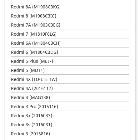
Redmi 8A (M1908C3KG)
Redmi 8 (M1908C3IC)
Redmi 7A (M1903C3EG)
Redmi 7 (M1810F6LG)
Redmi 6A (M1804C3CH)
Redmi 6 (M1804C3DG)
Redmi 5 Plus (MEI7)
Redmi 5 (MDT1)
Redmi 4X (TD-LTE TW)
Redmi 4A (2016117)
Redmi 4 (MAG138)
Redmi 3 Pro (2015116)
Redmi 3x (2016033)
Redmi 3s (2016031)
Redmi 3 (2015816)