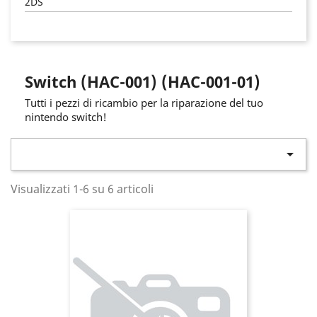
2DS
Switch (HAC-001) (HAC-001-01)
Tutti i pezzi di ricambio per la riparazione del tuo
nintendo switch!

Visualizzati 1-6 su 6 articoli