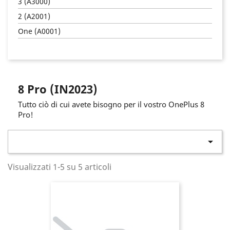
3 (A3000)
2 (A2001)
One (A0001)
8 Pro (IN2023)
Tutto ciò di cui avete bisogno per il vostro OnePlus 8
Pro!

Visualizzati 1-5 su 5 articoli