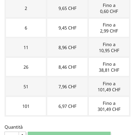
Fino a
2
9,65 CHF
0,60 CHF
Fino a
6
9,45 CHF
2,99 CHF
Fino a
11
8,96 CHF
10,95 CHF
Fino a
26
8,46 CHF
38,81 CHF
Fino a
51
7,96 CHF
101,49 CHF
Fino a
101
6,97 CHF
301,49 CHF
Quantità