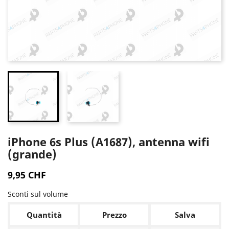
iPhone 6s Plus (A1687), antenna wifi
(grande)
9,95 CHF
Sconti sul volume
Quantità
Prezzo
Salva