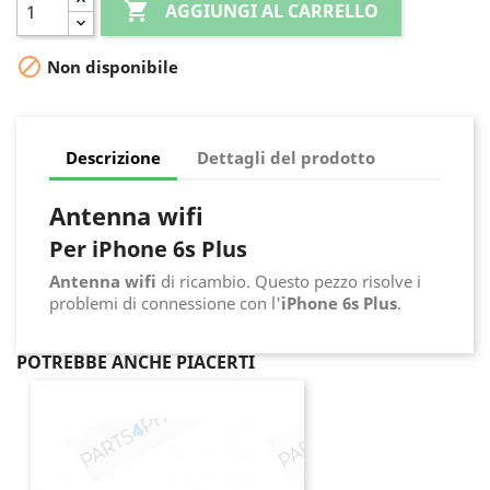

AGGIUNGI AL CARRELLO

Non disponibile
Descrizione
Dettagli del prodotto
Antenna wifi
Per iPhone 6s Plus
Antenna wifi
di ricambio. Questo pezzo risolve i
problemi di connessione con l'
iPhone 6s Plus
.
POTREBBE ANCHE PIACERTI