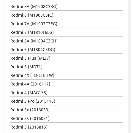
Redmi 8A (M1908C3KG)
Redmi 8 (M1908C3IC)
Redmi 7A (M1903C3EG)
Redmi 7 (M1810F6LG)
Redmi 6A (M1804C3CH)
Redmi 6 (M1804C3DG)
Redmi 5 Plus (MEI7)
Redmi 5 (MDT1)
Redmi 4X (TD-LTE TW)
Redmi 4A (2016117)
Redmi 4 (MAG138)
Redmi 3 Pro (2015116)
Redmi 3x (2016033)
Redmi 3s (2016031)
Redmi 3 (2015816)