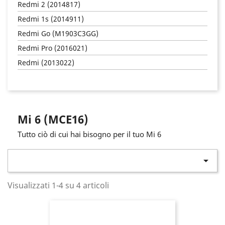
Redmi 2 (2014817)
Redmi 1s (2014911)
Redmi Go (M1903C3GG)
Redmi Pro (2016021)
Redmi (2013022)
Mi 6 (MCE16)
Tutto ciò di cui hai bisogno per il tuo Mi 6

Visualizzati 1-4 su 4 articoli