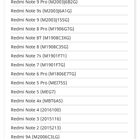
Redmi Note 9 Pro (M2003J6B2G)
Redmi Note 9s (M2003J6A1G)
Redmi Note 9 (M2003J15SG)
Redmi Note 8 Pro (M1906G7G)
Redmi Note 8T (M1908C3XG)
Redmi Note 8 (M1908C35G)
Redmi Note 7s (M1901F71)
Redmi Note 7 (M1901F7G)
Redmi Note 6 Pro (M1806E7TG)
Redmi Note 5 Pro (MEI75S)
Redmi Note 5 (MEG7)
Redmi Note 4x (MBT6A5)
Redmi Note 4 (2016100)
Redmi Note 3 (2015116)
Redmi Note 2 (2015213)
Redmi 9A (M2006C3LG)