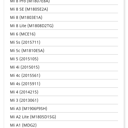
Mi 8 Pro (M1807E8A)
Mi 8 SE (M1805E2A)
Mi 8 (M1803E1A)
Mi 8 Lite (M1808D2TG)
Mi 6 (MCE16)
Mi 5s (2015711)
Mi 5c (M1810E5A)
Mi 5 (2015105)
Mi 4i (2015015)
Mi 4c (2015561)
Mi 4s (2015911)
Mi 4 (2014215)
Mi 3 (2013061)
Mi A3 (M1906F9SH)
Mi A2 Lite (M1805D1SG)
Mi A1 (MDG2)