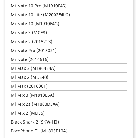
Mi Note 10 Pro (M1910F4S)
Mi Note 10 Lite (M2002F4LG)
Mi Note 10 (M1910F4G)
Mi Note 3 (MCE8)
Mi Note 2 (2015213)
Mi Note Pro (2015021)
Mi Note (2014616)
Mi Max 3 (M1804E4A)
Mi Max 2 (MDE40)
Mi Max (2016001)
Mi Mix 3 (M1810E5A)
Mi Mix 2s (M1803D5XA)
Mi Mix 2 (MDE5)
Black Shark 2 (SKW-H0)
PocoPhone F1 (M1805E10A)