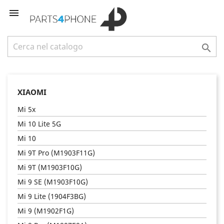


XIAOMI
Mi 5x
Mi 10 Lite 5G
Mi 10
Mi 9T Pro (M1903F11G)
Mi 9T (M1903F10G)
Mi 9 SE (M1903F10G)
Mi 9 Lite (1904F3BG)
Mi 9 (M1902F1G)