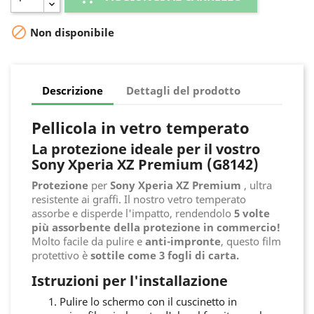

Non disponibile
Descrizione
Dettagli del prodotto
Pellicola in vetro temperato
La protezione ideale per il vostro
Sony Xperia XZ Premium (G8142)
Protezione
per
Sony
Xperia XZ Premium
, ultra
resistente ai graffi. Il nostro vetro temperato
assorbe e disperde l'impatto, rendendolo
5 volte
più assorbente della protezione in commercio!
Molto facile da pulire e
anti-impronte
, questo film
protettivo è
sottile come 3 fogli di carta.
Istruzioni per l'installazione
Pulire lo schermo con il cuscinetto in