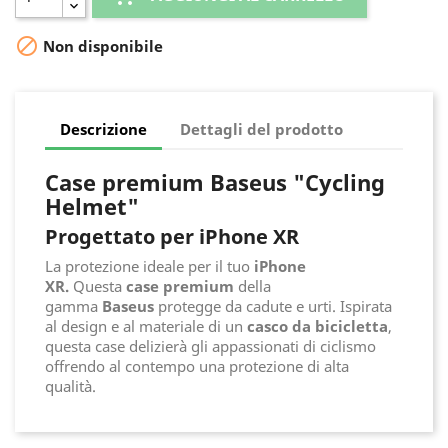

Non disponibile
Descrizione
Dettagli del prodotto
Case premium Baseus "Cycling
Helmet"
Progettato per iPhone XR
La protezione ideale per il tuo
iPhone
XR.
Questa
case premium
della
gamma
Baseus
protegge da cadute e urti. Ispirata
al design e al materiale di un
casco da bicicletta
,
questa case delizierà gli appassionati di ciclismo
offrendo al contempo una protezione di alta
qualità.