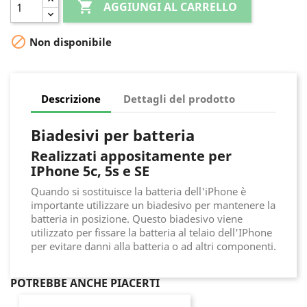

AGGIUNGI AL CARRELLO

Non disponibile
Descrizione
Dettagli del prodotto
Biadesivi per batteria
Realizzati appositamente per
IPhone 5c, 5s e SE
Quando si sostituisce la batteria dell'iPhone è
importante utilizzare un biadesivo per mantenere la
batteria in posizione. Questo biadesivo viene
utilizzato per fissare la batteria al telaio dell'IPhone
per evitare danni alla batteria o ad altri componenti.
POTREBBE ANCHE PIACERTI