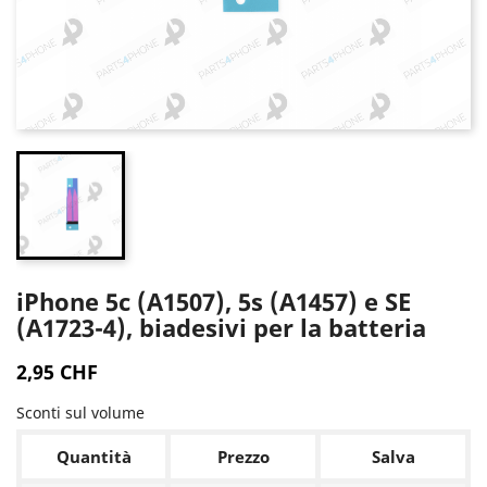
iPhone 5c (A1507), 5s (A1457) e SE
(A1723-4), biadesivi per la batteria
2,95 CHF
Sconti sul volume
Quantità
Prezzo
Salva