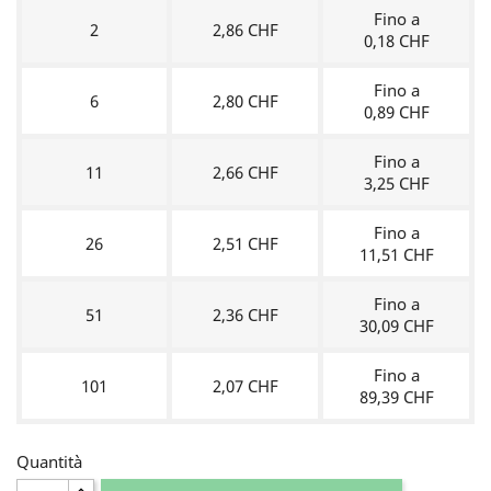
Fino a
2
2,86 CHF
0,18 CHF
Fino a
6
2,80 CHF
0,89 CHF
Fino a
11
2,66 CHF
3,25 CHF
Fino a
26
2,51 CHF
11,51 CHF
Fino a
51
2,36 CHF
30,09 CHF
Fino a
101
2,07 CHF
89,39 CHF
Quantità