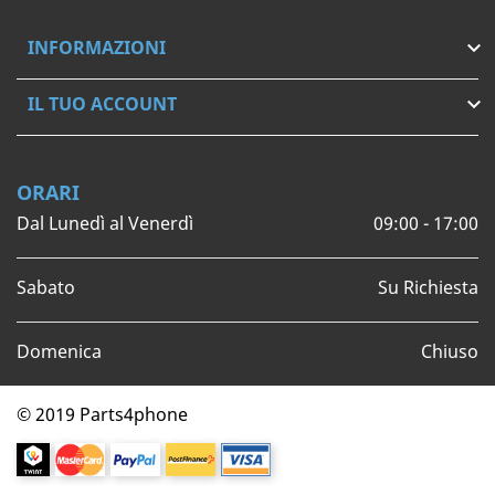
INFORMAZIONI

IL TUO ACCOUNT

ORARI
Dal Lunedì al Venerdì
09:00 - 17:00
Sabato
Su Richiesta
Domenica
Chiuso
© 2019 Parts4phone