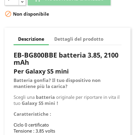

Non disponibile
Descrizione
Dettagli del prodotto
EB-BG800BBE batteria 3.85, 2100
mAh
Per Galaxy S5 mini
Batteria gonfia? Il tuo dispositivo non
mantiene più la carica?
Scegli una
batteria
originale per riportare in vita il
tuo
Galaxy S5 mini !
Caratteristiche :
Ciclo 0 certificato
Tensione : 3.85 volts