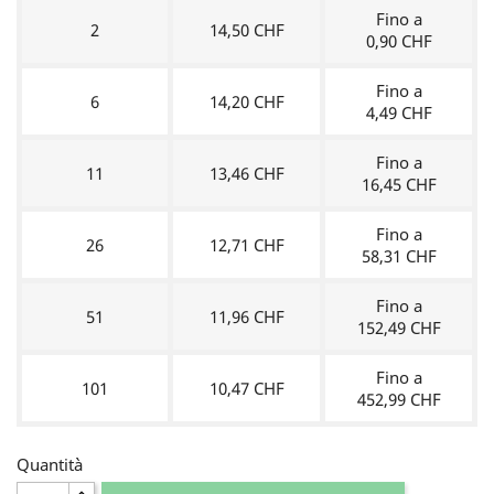
Fino a
2
14,50 CHF
0,90 CHF
Fino a
6
14,20 CHF
4,49 CHF
Fino a
11
13,46 CHF
16,45 CHF
Fino a
26
12,71 CHF
58,31 CHF
Fino a
51
11,96 CHF
152,49 CHF
Fino a
101
10,47 CHF
452,99 CHF
Quantità