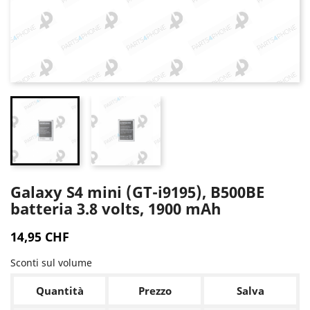
Galaxy S4 mini (GT-i9195), B500BE
batteria 3.8 volts, 1900 mAh
14,95 CHF
Sconti sul volume
Quantità
Prezzo
Salva