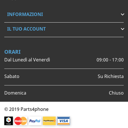
INFORMAZIONI

IL TUO ACCOUNT

ORARI
Dal Lunedì al Venerdì
09:00 - 17:00
Sabato
Su Richiesta
Domenica
Chiuso
© 2019 Parts4phone