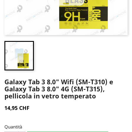
Galaxy Tab 3 8.0" Wifi (SM-T310) e
Galaxy Tab 3 8.0" 4G (SM-T315),
pellicola in vetro temperato
14,95 CHF
Quantità