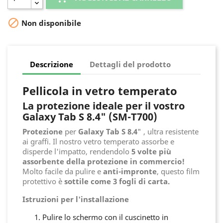

Non disponibile
Descrizione
Dettagli del prodotto
Pellicola in vetro temperato
La protezione ideale per il vostro
Galaxy Tab S 8.4" (SM-T700)
Protezione
per
Galaxy Tab S 8.4
" , ultra resistente
ai graffi. Il nostro vetro temperato assorbe e
disperde l'impatto, rendendolo
5 volte più
assorbente della protezione in commercio!
Molto facile da pulire e
anti-impronte
, questo film
protettivo è
sottile come 3 fogli di carta.
Istruzioni per l'installazione
Pulire lo schermo con il cuscinetto in