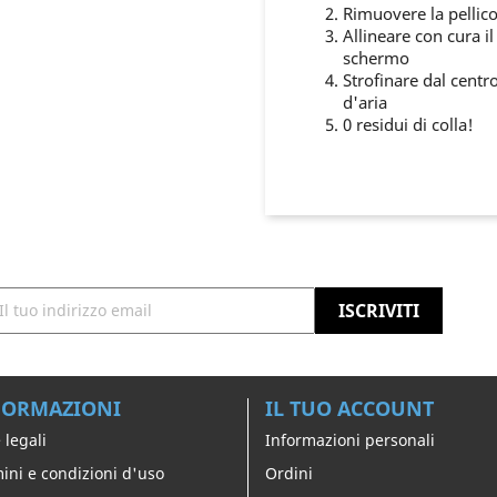
Rimuovere la pellico
Allineare con cura i
schermo
Strofinare dal centr
d'aria
0 residui di colla!
FORMAZIONI
IL TUO ACCOUNT
 legali
Informazioni personali
ini e condizioni d'uso
Ordini