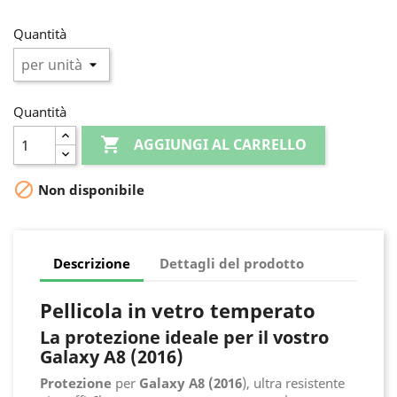
Quantità
Quantità

AGGIUNGI AL CARRELLO

Non disponibile
Descrizione
Dettagli del prodotto
Pellicola in vetro temperato
La protezione ideale per il vostro
Galaxy A8 (2016)
Protezione
per
Galaxy A8 (2016
), ultra resistente