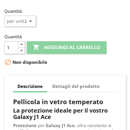
Quantità
Quantità

AGGIUNGI AL CARRELLO

Non disponibile
Descrizione
Dettagli del prodotto
Pellicola in vetro temperato
La protezione ideale per il vostro
Galaxy J1 Ace
Protezione
per
Galaxy J1 Ace
, ultra resistente ai