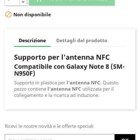

Non disponibile
Descrizione
Dettagli del prodotto
Supporto per l'antenna NFC
Compatibile con Galaxy Note 8 (SM-
N950F)
Supporto in plastica per
l'antenna
NFC
. Questo
pezzo contiene
l'antenna
NFC
utilizzata per il
collegamento e la ricarica ad induzione.
Ricevi le nostre novità e le offerte speciali