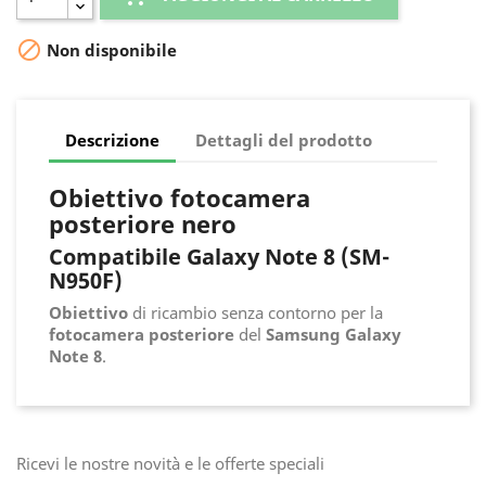

Non disponibile
Descrizione
Dettagli del prodotto
Obiettivo fotocamera
posteriore nero
Compatibile Galaxy Note 8 (SM-
N950F)
Obiettivo
di ricambio senza contorno per la
fotocamera posteriore
del
Samsung Galaxy
Note 8
.
Ricevi le nostre novità e le offerte speciali