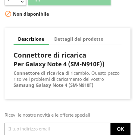

Non disponibile
Descrizione
Dettagli del prodotto
Connettore di ricarica
Per Galaxy Note 4 (SM-N910F))
Connettore di ricarica
di ricambio. Questo pezzo
risolve i problemi di caricamento del vostro
Samsung Galaxy Note 4 (SM-N910F)
.
Ricevi le nostre novità e le offerte speciali