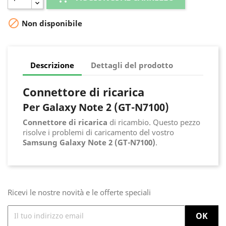

Non disponibile
Descrizione
Dettagli del prodotto
Connettore di ricarica
Per Galaxy Note 2 (GT-N7100)
Connettore di ricarica
di ricambio. Questo pezzo
risolve i problemi di caricamento del vostro
Samsung Galaxy Note 2 (GT-N7100)
.
Ricevi le nostre novità e le offerte speciali