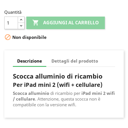
Quantità

AGGIUNGI AL CARRELLO

Non disponibile
Descrizione
Dettagli del prodotto
Scocca alluminio di ricambio
Per iPad mini 2 (wifi + cellulare)
Scocca alluminio
di ricambio per
iPad mini 2 wifi
/ cellulare
. Attenzione, questa scocca non è
compatibile con la versione wifi.