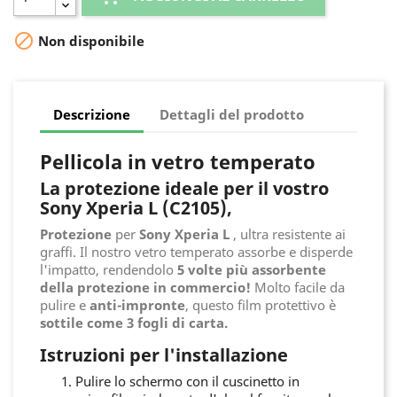

Non disponibile
Descrizione
Dettagli del prodotto
Pellicola in vetro temperato
La protezione ideale per il vostro
Sony Xperia L (C2105),
Protezione
per
Sony Xperia L
, ultra resistente ai
graffi. Il nostro vetro temperato assorbe e disperde
l'impatto, rendendolo
5 volte più assorbente
della protezione in commercio!
Molto facile da
pulire e
anti-impronte
, questo film protettivo è
sottile come 3 fogli di carta.
Istruzioni per l'installazione
Pulire lo schermo con il cuscinetto in