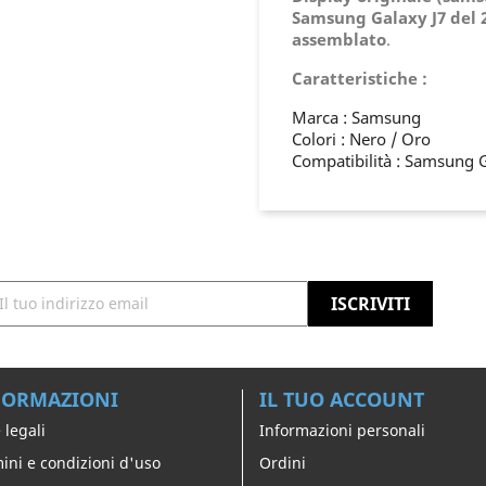
Samsung Galaxy J7 del 
assemblato
.
Caratteristiche :
Marca : Samsung
Colori : Nero / Oro
Compatibilità : Samsung G
FORMAZIONI
IL TUO ACCOUNT
 legali
Informazioni personali
ini e condizioni d'uso
Ordini