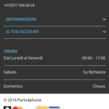
+41(0)77 504 68 24
INFORMAZIONI

IL TUO ACCOUNT

ORARI
Dal Lunedì al Venerdì
09:00 - 17:00
Sabato
Su Richiesta
Domenica
Chiuso
© 2019 Parts4phone