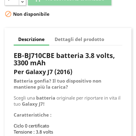

Non disponibile
Descrizione
Dettagli del prodotto
EB-BJ710CBE batteria 3.8 volts,
3300 mAh
Per Galaxy J7 (2016)
Batteria gonfia? Il tuo dispositivo non
mantiene più la carica?
Scegli una
batteria
originale per riportare in vita il
tuo
Galaxy J7!
Caratteristiche :
Ciclo 0 certificato
Tensione : 3.8 volts