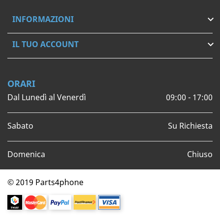
INFORMAZIONI

IL TUO ACCOUNT

ORARI
Dal Lunedì al Venerdì
09:00 - 17:00
Sabato
Su Richiesta
Domenica
Chiuso
© 2019 Parts4phone